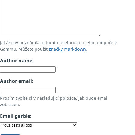
Jakákoliv poznámka o tomto telefonu a o jeho podpoře v
Gammu. Můžete použít
značky markdown
.
Author name:
Author email:
Prosím zvolte si v následující položce, jak bude email
zobrazen.
Email garble: