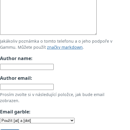
Jakákoliv poznámka o tomto telefonu a o jeho podpoře v
Gammu. Můžete použít
značky markdown
.
Author name:
Author email:
Prosím zvolte si v následující položce, jak bude email
zobrazen.
Email garble: