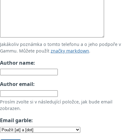
Jakákoliv poznámka o tomto telefonu a o jeho podpoře v
Gammu. Můžete použít
značky markdown
.
Author name:
Author email:
Prosím zvolte si v následující položce, jak bude email
zobrazen.
Email garble: