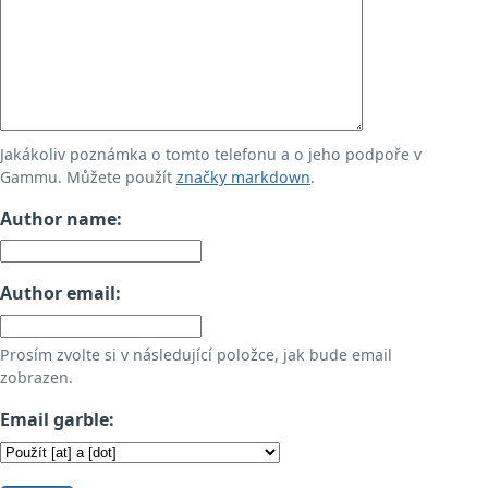
Jakákoliv poznámka o tomto telefonu a o jeho podpoře v
Gammu. Můžete použít
značky markdown
.
Author name:
Author email:
Prosím zvolte si v následující položce, jak bude email
zobrazen.
Email garble: