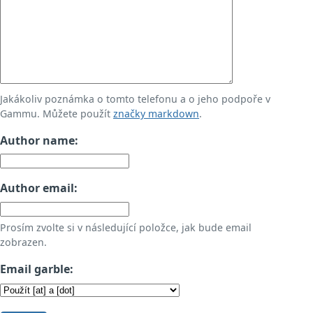
Jakákoliv poznámka o tomto telefonu a o jeho podpoře v
Gammu. Můžete použít
značky markdown
.
Author name:
Author email:
Prosím zvolte si v následující položce, jak bude email
zobrazen.
Email garble: