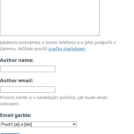
Jakákoliv poznámka o tomto telefonu a o jeho podpoře v
Gammu. Můžete použít
značky markdown
.
Author name:
Author email:
Prosím zvolte si v následující položce, jak bude email
zobrazen.
Email garble: