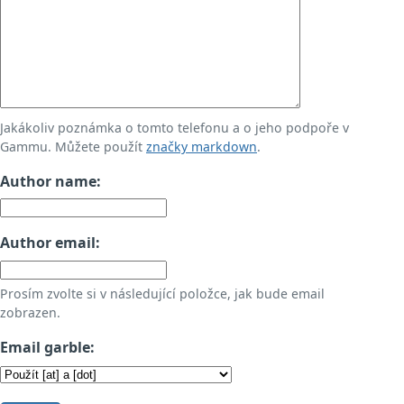
Jakákoliv poznámka o tomto telefonu a o jeho podpoře v
Gammu. Můžete použít
značky markdown
.
Author name:
Author email:
Prosím zvolte si v následující položce, jak bude email
zobrazen.
Email garble: