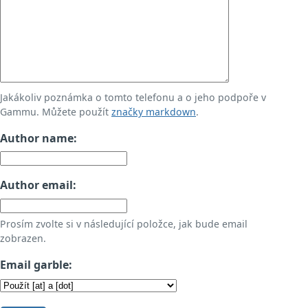
Jakákoliv poznámka o tomto telefonu a o jeho podpoře v
Gammu. Můžete použít
značky markdown
.
Author name:
Author email:
Prosím zvolte si v následující položce, jak bude email
zobrazen.
Email garble: