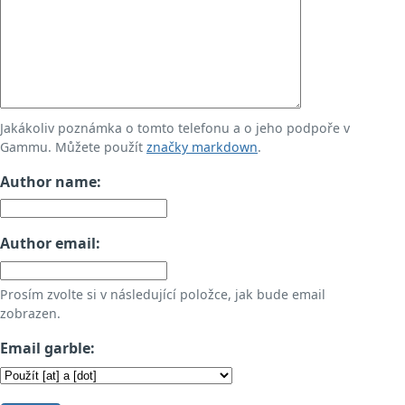
Jakákoliv poznámka o tomto telefonu a o jeho podpoře v
Gammu. Můžete použít
značky markdown
.
Author name:
Author email:
Prosím zvolte si v následující položce, jak bude email
zobrazen.
Email garble: