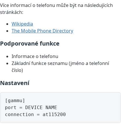
Více informací o telefonu může být na následujících
stránkách:
Wikipedia
The Mobile Phone Directory
Podporované funkce
Informace o telefonu
Základní funkce seznamu (jméno a telefonní
číslo)
Nastavení
[gammu]

port = DEVICE NAME
