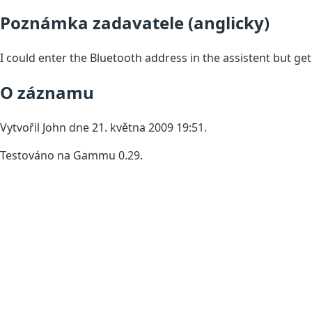
Poznámka zadavatele (anglicky)
I could enter the Bluetooth address in the assistent but get
O záznamu
Vytvořil John dne 21. května 2009 19:51.
Testováno na Gammu 0.29.