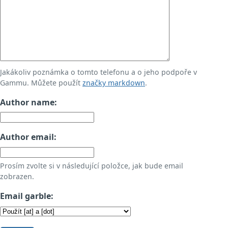
Jakákoliv poznámka o tomto telefonu a o jeho podpoře v
Gammu. Můžete použít
značky markdown
.
Author name:
Author email:
Prosím zvolte si v následující položce, jak bude email
zobrazen.
Email garble: