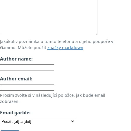
Jakákoliv poznámka o tomto telefonu a o jeho podpoře v
Gammu. Můžete použít
značky markdown
.
Author name:
Author email:
Prosím zvolte si v následující položce, jak bude email
zobrazen.
Email garble: