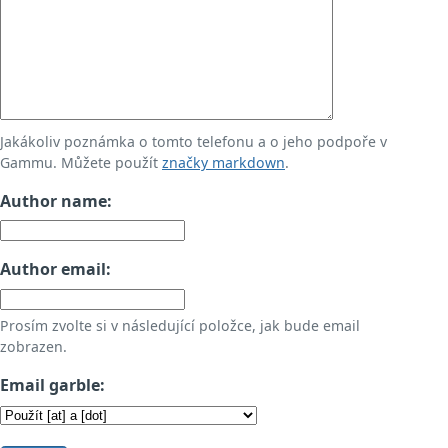
Jakákoliv poznámka o tomto telefonu a o jeho podpoře v
Gammu. Můžete použít
značky markdown
.
Author name:
Author email:
Prosím zvolte si v následující položce, jak bude email
zobrazen.
Email garble: