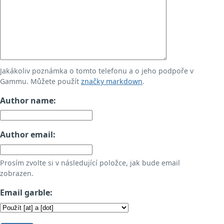
Jakákoliv poznámka o tomto telefonu a o jeho podpoře v
Gammu. Můžete použít
značky markdown
.
Author name:
Author email:
Prosím zvolte si v následující položce, jak bude email
zobrazen.
Email garble: