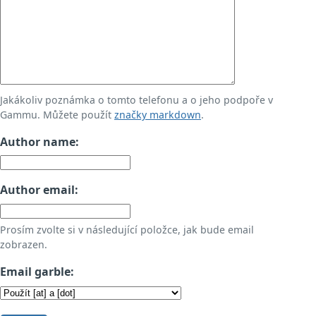
Jakákoliv poznámka o tomto telefonu a o jeho podpoře v
Gammu. Můžete použít
značky markdown
.
Author name:
Author email:
Prosím zvolte si v následující položce, jak bude email
zobrazen.
Email garble: