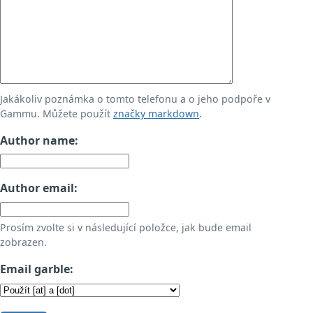
Jakákoliv poznámka o tomto telefonu a o jeho podpoře v
Gammu. Můžete použít
značky markdown
.
Author name:
Author email:
Prosím zvolte si v následující položce, jak bude email
zobrazen.
Email garble: