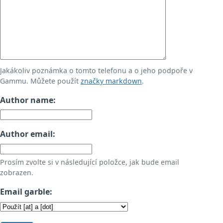
Jakákoliv poznámka o tomto telefonu a o jeho podpoře v
Gammu. Můžete použít
značky markdown
.
Author name:
Author email:
Prosím zvolte si v následující položce, jak bude email
zobrazen.
Email garble: