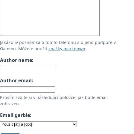
Jakákoliv poznámka o tomto telefonu a o jeho podpoře v
Gammu. Můžete použít
značky markdown
.
Author name:
Author email:
Prosím zvolte si v následující položce, jak bude email
zobrazen.
Email garble: