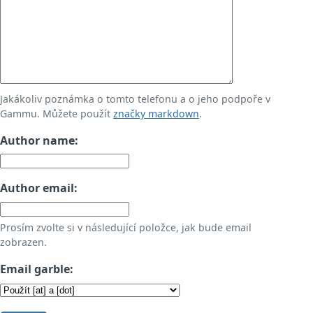
Jakákoliv poznámka o tomto telefonu a o jeho podpoře v
Gammu. Můžete použít
značky markdown
.
Author name:
Author email:
Prosím zvolte si v následující položce, jak bude email
zobrazen.
Email garble: