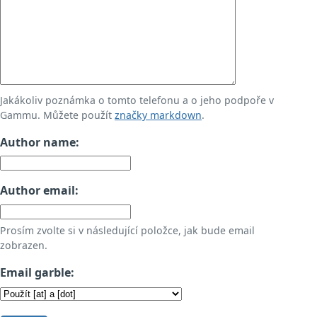
Jakákoliv poznámka o tomto telefonu a o jeho podpoře v
Gammu. Můžete použít
značky markdown
.
Author name:
Author email:
Prosím zvolte si v následující položce, jak bude email
zobrazen.
Email garble: