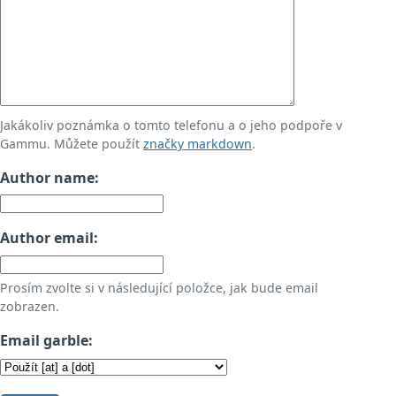
Jakákoliv poznámka o tomto telefonu a o jeho podpoře v
Gammu. Můžete použít
značky markdown
.
Author name:
Author email:
Prosím zvolte si v následující položce, jak bude email
zobrazen.
Email garble: